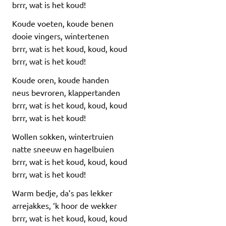
brrr, wat is het koud!
Koude voeten, koude benen
dooie vingers, wintertenen
brrr, wat is het koud, koud, koud
brrr, wat is het koud!
Koude oren, koude handen
neus bevroren, klappertanden
brrr, wat is het koud, koud, koud
brrr, wat is het koud!
Wollen sokken, wintertruien
natte sneeuw en hagelbuien
brrr, wat is het koud, koud, koud
brrr, wat is het koud!
Warm bedje, da’s pas lekker
arrejakkes, ‘k hoor de wekker
brrr, wat is het koud, koud, koud