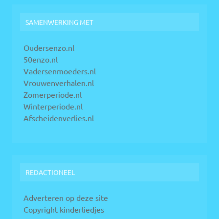
SAMENWERKING MET
Oudersenzo.nl
50enzo.nl
Vadersenmoeders.nl
Vrouwenverhalen.nl
Zomerperiode.nl
Winterperiode.nl
Afscheidenverlies.nl
REDACTIONEEL
Adverteren op deze site
Copyright kinderliedjes