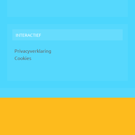
INTERACTIEF
Privacyverklaring
Cookies