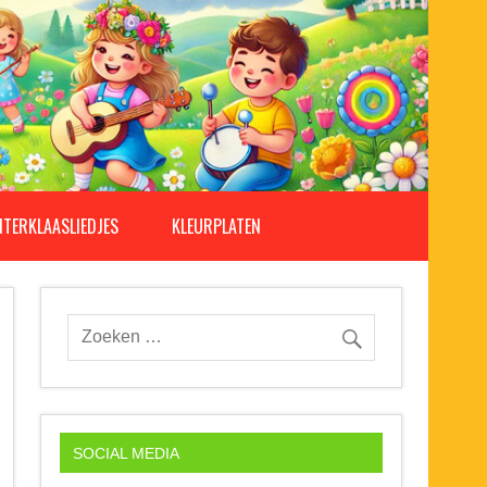
NTERKLAASLIEDJES
KLEURPLATEN
SOCIAL MEDIA