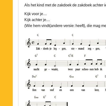
Als het kind met de zakdoek de zakdoek achter 
Kijk voor je…
Kijk achter je…
(Wie hem vindt(andere versie: heeft), die mag m