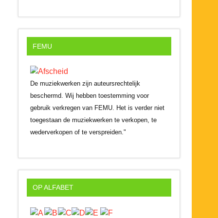
FEMU
De muziekwerken zijn auteursrechtelijk
beschermd. Wij hebben toestemming voor
gebruik verkregen van FEMU. Het is verder niet
toegestaan de muziekwerken te verkopen, te
wederverkopen of te verspreiden."
OP ALFABET