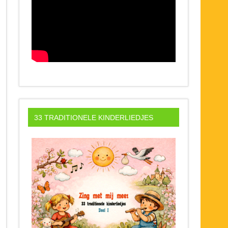
33 TRADITIONELE KINDERLIEDJES