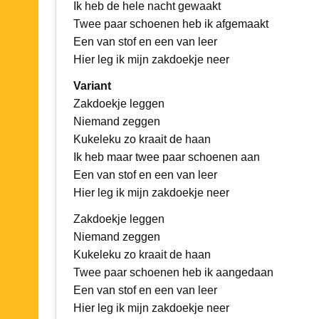
Ik heb de hele nacht gewaakt
Twee paar schoenen heb ik afgemaakt
Een van stof en een van leer
Hier leg ik mijn zakdoekje neer
Variant
Zakdoekje leggen
Niemand zeggen
Kukeleku zo kraait de haan
Ik heb maar twee paar schoenen aan
Een van stof en een van leer
Hier leg ik mijn zakdoekje neer
Zakdoekje leggen
Niemand zeggen
Kukeleku zo kraait de haan
Twee paar schoenen heb ik aangedaan
Een van stof en een van leer
Hier leg ik mijn zakdoekje neer