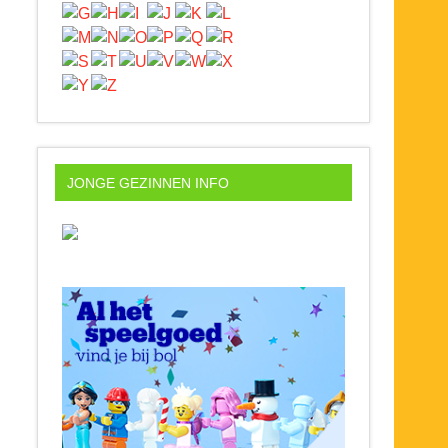
JONGE GEZINNEN INFO