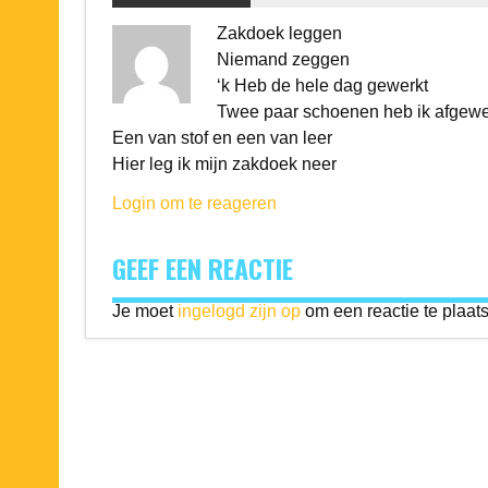
Zakdoek leggen
Niemand zeggen
‘k Heb de hele dag gewerkt
Twee paar schoenen heb ik afgewe
Een van stof en een van leer
Hier leg ik mijn zakdoek neer
Login om te reageren
GEEF EEN REACTIE
Je moet
ingelogd zijn op
om een reactie te plaat