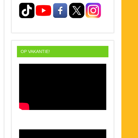
OP VAKANTIE!