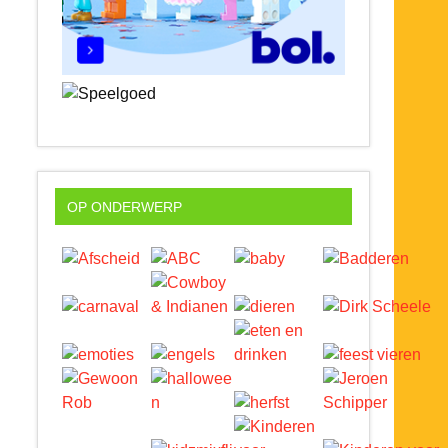
OP ONDERWERP