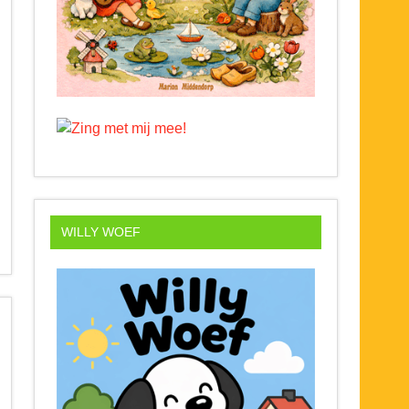
WILLY WOEF