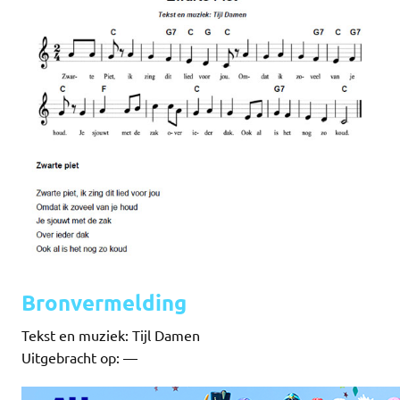
Bronvermelding
Tekst en muziek: Tijl Damen
Uitgebracht op: —