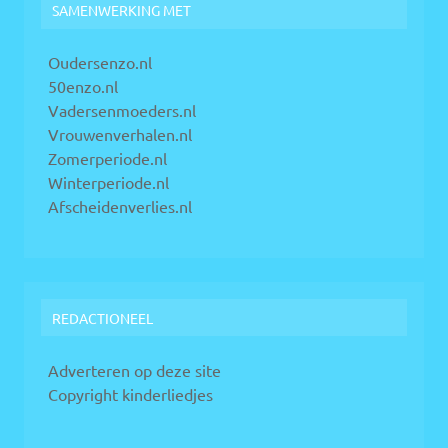
SAMENWERKING MET
Oudersenzo.nl
50enzo.nl
Vadersenmoeders.nl
Vrouwenverhalen.nl
Zomerperiode.nl
Winterperiode.nl
Afscheidenverlies.nl
REDACTIONEEL
Adverteren op deze site
Copyright kinderliedjes