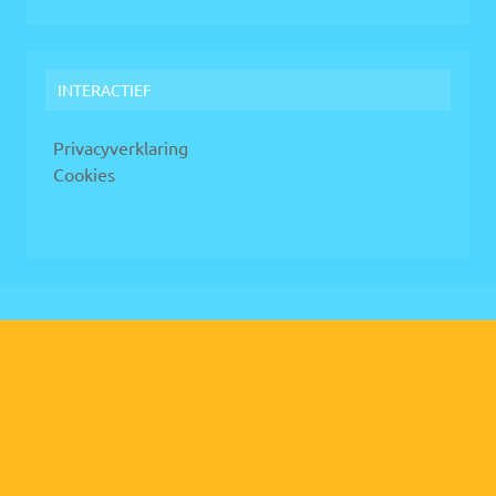
INTERACTIEF
Privacyverklaring
Cookies