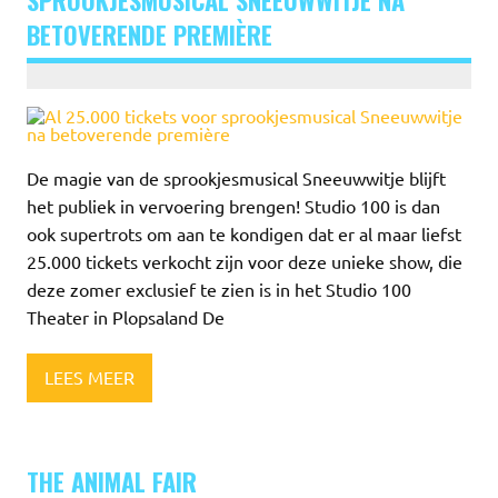
BETOVERENDE PREMIÈRE
De magie van de sprookjesmusical Sneeuwwitje blijft
het publiek in vervoering brengen! Studio 100 is dan
ook supertrots om aan te kondigen dat er al maar liefst
25.000 tickets verkocht zijn voor deze unieke show, die
deze zomer exclusief te zien is in het Studio 100
Theater in Plopsaland De
LEES MEER
THE ANIMAL FAIR