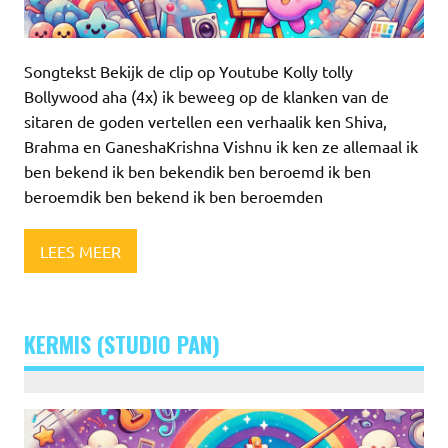
Songtekst Bekijk de clip op Youtube Kolly tolly
Bollywood aha (4x) ik beweeg op de klanken van de
sitaren de goden vertellen een verhaalik ken Shiva,
Brahma en GaneshaKrishna Vishnu ik ken ze allemaal ik
ben bekend ik ben bekendik ben beroemd ik ben
beroemdik ben bekend ik ben beroemden
LEES MEER
KERMIS (STUDIO PAN)