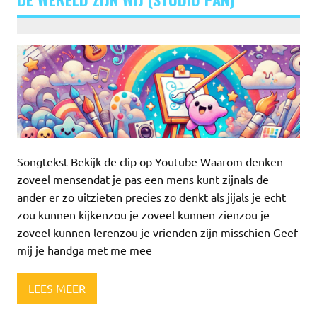
Songtekst Bekijk de clip op Youtube Waarom denken
zoveel mensendat je pas een mens kunt zijnals de
ander er zo uitzieten precies zo denkt als jijals je echt
zou kunnen kijkenzou je zoveel kunnen zienzou je
zoveel kunnen lerenzou je vrienden zijn misschien Geef
mij je handga met me mee
LEES MEER