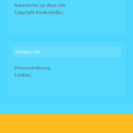
Adverteren op deze site
Copyright kinderliedjes
INTERACTIEF
Privacyverklaring
Cookies