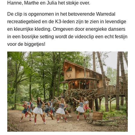
Hanne, Marthe en Julia het stokje over.
De clip is opgenomen in het betoverende Warredal
recreatiegebied en de K3-leden zijn te zien in levendige
en kleurrijke kleding. Omgeven door energieke dansers
in een bosrijke setting wordt de videoclip een echt festijn
voor de biggetjes!