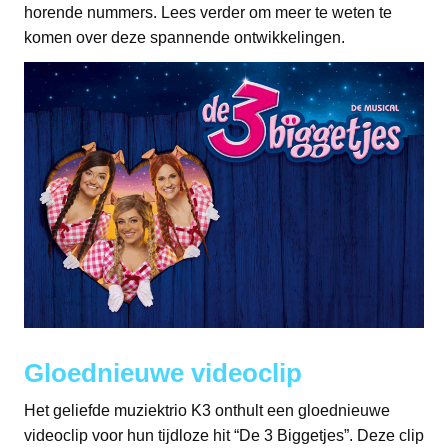
horende nummers. Lees verder om meer te weten te
komen over deze spannende ontwikkelingen.
Gloednieuwe videoclip
Het geliefde muziektrio K3 onthult een gloednieuwe
videoclip voor hun tijdloze hit “De 3 Biggetjes”. Deze clip