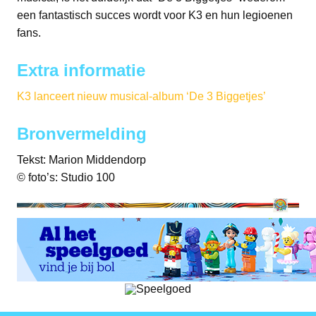
een fantastisch succes wordt voor K3 en hun legioenen
fans.
Extra informatie
K3 lanceert nieuw musical-album ‘De 3 Biggetjes’
Bronvermelding
Tekst: Marion Middendorp
© foto’s: Studio 100