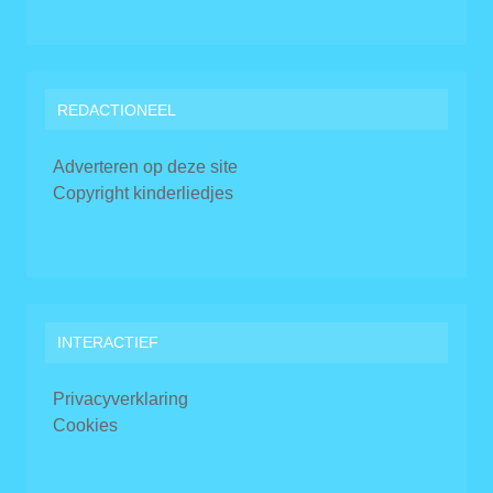
REDACTIONEEL
Adverteren op deze site
Copyright kinderliedjes
INTERACTIEF
Privacyverklaring
Cookies