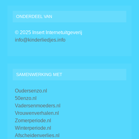
ONDERDEEL VAN
© 2025 Insert Internetuitgeverij
info@kinderliedjes.info
SAMENWERKING MET
Oudersenzo.nl
50enzo.nl
Vadersenmoeders.nl
Vrouwenverhalen.nl
Zomerperiode.nl
Winterperiode.nl
Afscheidenverlies.nl