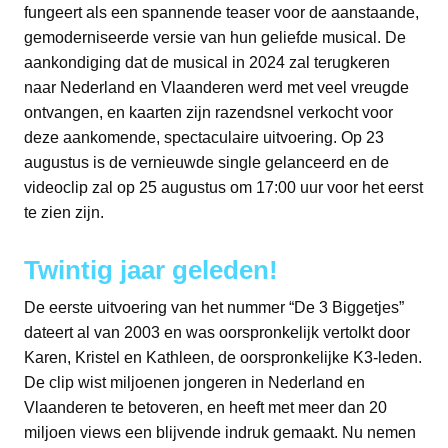
fungeert als een spannende teaser voor de aanstaande,
gemoderniseerde versie van hun geliefde musical. De
aankondiging dat de musical in 2024 zal terugkeren
naar Nederland en Vlaanderen werd met veel vreugde
ontvangen, en kaarten zijn razendsnel verkocht voor
deze aankomende, spectaculaire uitvoering. Op 23
augustus is de vernieuwde single gelanceerd en de
videoclip zal op 25 augustus om 17:00 uur voor het eerst
te zien zijn.
Twintig jaar geleden!
De eerste uitvoering van het nummer “De 3 Biggetjes”
dateert al van 2003 en was oorspronkelijk vertolkt door
Karen, Kristel en Kathleen, de oorspronkelijke K3-leden.
De clip wist miljoenen jongeren in Nederland en
Vlaanderen te betoveren, en heeft met meer dan 20
miljoen views een blijvende indruk gemaakt. Nu nemen