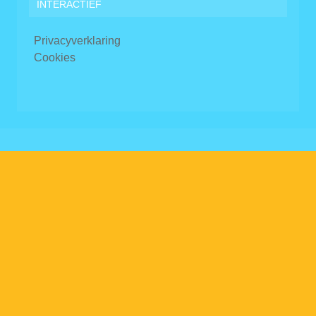
INTERACTIEF
Privacyverklaring
Cookies