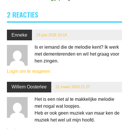
2 REACTIES
Enneke
23 juni 2016 10:14
Is er iemand die de melodie kent? Ik werk
met dementerenden en wil het graag voor
hen zingen.
Login om te reageren
Willem Oosterlee
21 maart 2019 21:27
Het is een niet al te makkelijke melodie
met nogal wat loopjes.
Heb er ook geen muziek van maar ken de
muziek het wel uit mijn hoofd.