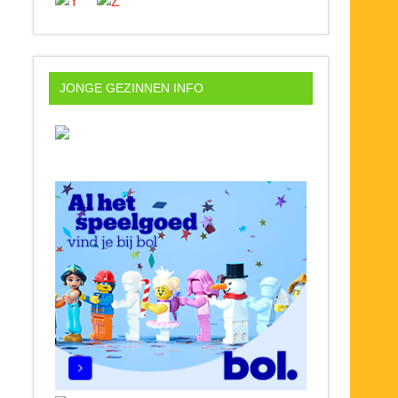
JONGE GEZINNEN INFO