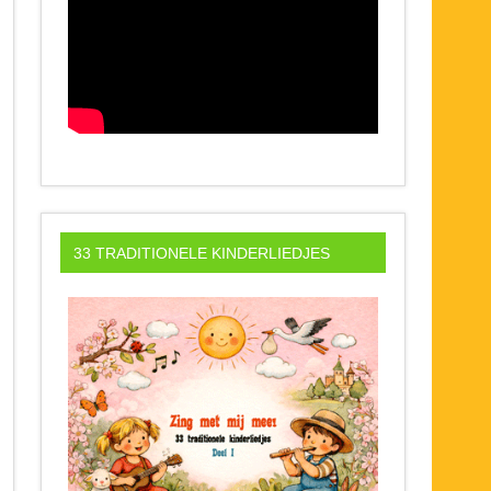
33 TRADITIONELE KINDERLIEDJES