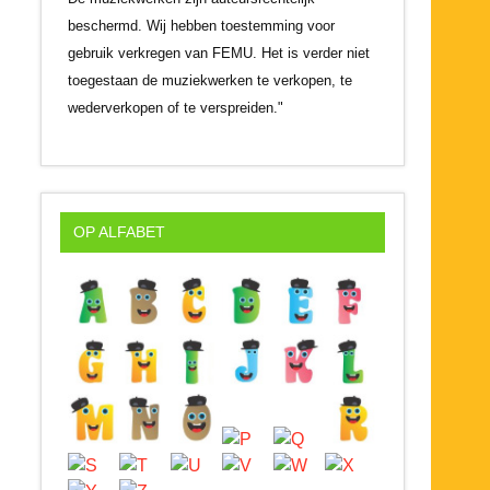
beschermd. Wij hebben toestemming voor
gebruik verkregen van FEMU. Het is verder niet
toegestaan de muziekwerken te verkopen, te
wederverkopen of te verspreiden."
OP ALFABET