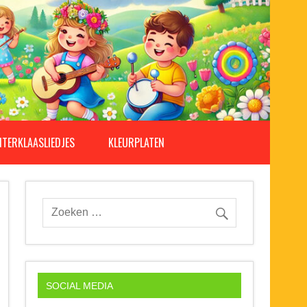
NTERKLAASLIEDJES
KLEURPLATEN
SOCIAL MEDIA