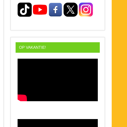
OP VAKANTIE!