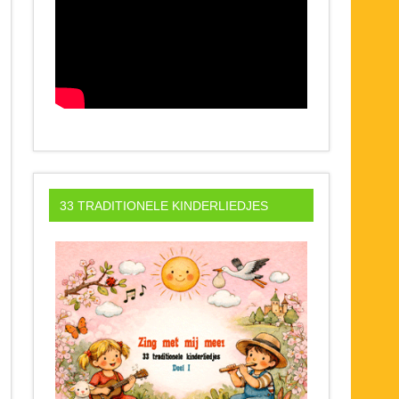
33 TRADITIONELE KINDERLIEDJES