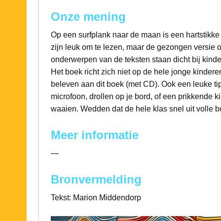
Onze mening
Op een surfplank naar de maan is een hartstikk
zijn leuk om te lezen, maar de gezongen versie o
onderwerpen van de teksten staan dicht bij kinde
Het boek richt zich niet op de hele jonge kindere
beleven aan dit boek (met CD). Ook een leuke ti
microfoon, drollen op je bord, of een prikkende 
waaien. Wedden dat de hele klas snel uit volle b
Meer informatie
—
Bronvermelding
Tekst: Marion Middendorp