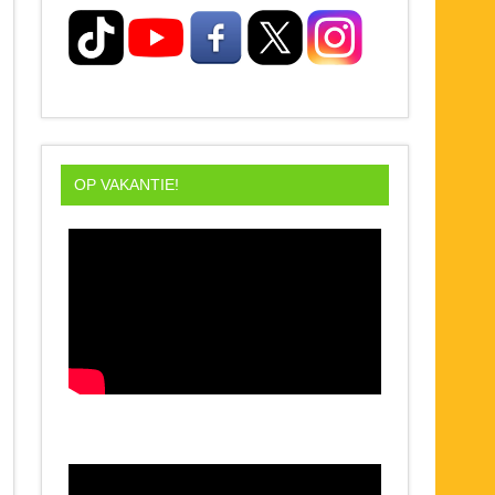
OP VAKANTIE!