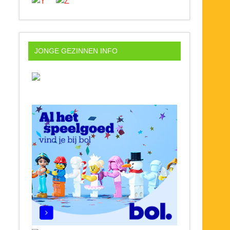
JONGE GEZINNEN INFO