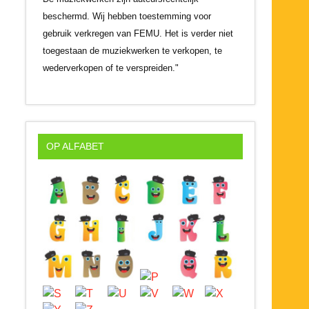
beschermd. Wij hebben toestemming voor
gebruik verkregen van FEMU. Het is verder niet
toegestaan de muziekwerken te verkopen, te
wederverkopen of te verspreiden."
OP ALFABET