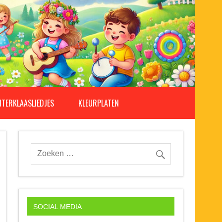
NTERKLAASLIEDJES
KLEURPLATEN
SOCIAL MEDIA