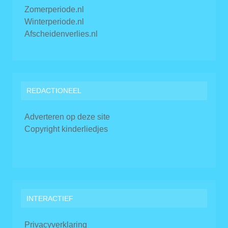
Zomerperiode.nl
Winterperiode.nl
Afscheidenverlies.nl
REDACTIONEEL
Adverteren op deze site
Copyright kinderliedjes
INTERACTIEF
Privacyverklaring