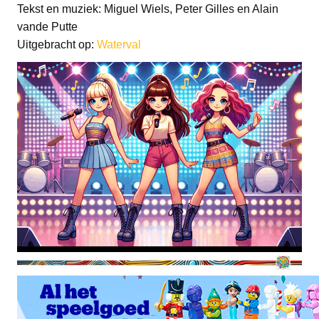
Tekst en muziek: Miguel Wiels, Peter Gilles en Alain
vande Putte
Uitgebracht op:
Waterval