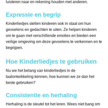
luisteren naar en rekening houden met anderen.
Expressie en begrip
Kinderliedjes stellen kinderen ook in staat om hun
gevoelens en gedachten te uiten. Ze helpen kinderen
om te gaan met verschillende emoties en bieden een
veilige omgeving om deze gevoelens te verkennen en te
begrijpen.
Hoe Kinderliedjes te gebruiken
Nu we het belang van kinderliedjes in de
taalontwikkeling kennen, hoe kunnen we ze dan het
beste gebruiken?
Consistentie en herhaling
Herhaling is de sleutel tot het leren. Wees niet bang om