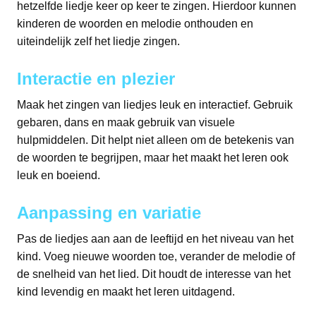
hetzelfde liedje keer op keer te zingen. Hierdoor kunnen
kinderen de woorden en melodie onthouden en
uiteindelijk zelf het liedje zingen.
Interactie en plezier
Maak het zingen van liedjes leuk en interactief. Gebruik
gebaren, dans en maak gebruik van visuele
hulpmiddelen. Dit helpt niet alleen om de betekenis van
de woorden te begrijpen, maar het maakt het leren ook
leuk en boeiend.
Aanpassing en variatie
Pas de liedjes aan aan de leeftijd en het niveau van het
kind. Voeg nieuwe woorden toe, verander de melodie of
de snelheid van het lied. Dit houdt de interesse van het
kind levendig en maakt het leren uitdagend.