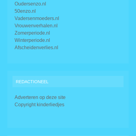
Oudersenzo.nl
50enzo.nl
Vadersenmoeders.nl
Vrouwenverhalen.nl
Zomerperiode.nl
Winterperiode.nl
Afscheidenverlies.nl
REDACTIONEEL
Adverteren op deze site
Copyright kinderliedjes