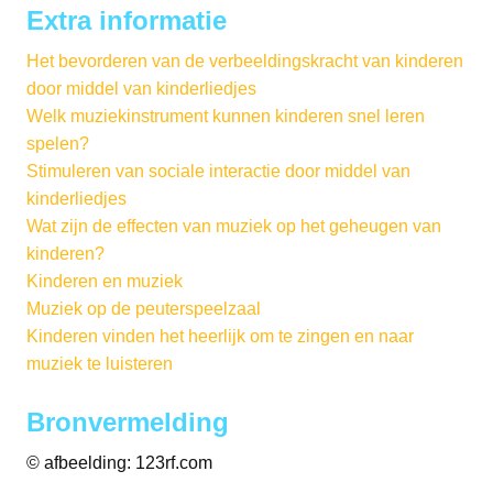
Extra informatie
Het bevorderen van de verbeeldingskracht van kinderen
door middel van kinderliedjes
Welk muziekinstrument kunnen kinderen snel leren
spelen?
Stimuleren van sociale interactie door middel van
kinderliedjes
Wat zijn de effecten van muziek op het geheugen van
kinderen?
Kinderen en muziek
Muziek op de peuterspeelzaal
Kinderen vinden het heerlijk om te zingen en naar
muziek te luisteren
Bronvermelding
© afbeelding: 123rf.com