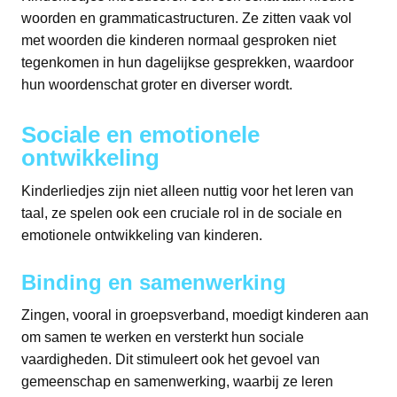
woorden en grammaticastructuren. Ze zitten vaak vol
met woorden die kinderen normaal gesproken niet
tegenkomen in hun dagelijkse gesprekken, waardoor
hun woordenschat groter en diverser wordt.
Sociale en emotionele
ontwikkeling
Kinderliedjes zijn niet alleen nuttig voor het leren van
taal, ze spelen ook een cruciale rol in de sociale en
emotionele ontwikkeling van kinderen.
Binding en samenwerking
Zingen, vooral in groepsverband, moedigt kinderen aan
om samen te werken en versterkt hun sociale
vaardigheden. Dit stimuleert ook het gevoel van
gemeenschap en samenwerking, waarbij ze leren