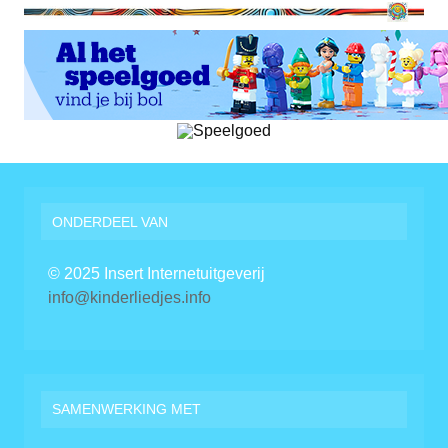
ONDERDEEL VAN
© 2025 Insert Internetuitgeverij
info@kinderliedjes.info
SAMENWERKING MET