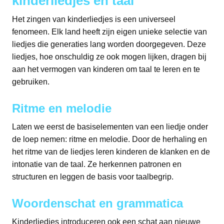
kinderliedjes en taal
Het zingen van kinderliedjes is een universeel
fenomeen. Elk land heeft zijn eigen unieke selectie van
liedjes die generaties lang worden doorgegeven. Deze
liedjes, hoe onschuldig ze ook mogen lijken, dragen bij
aan het vermogen van kinderen om taal te leren en te
gebruiken.
Ritme en melodie
Laten we eerst de basiselementen van een liedje onder
de loep nemen: ritme en melodie. Door de herhaling en
het ritme van de liedjes leren kinderen de klanken en de
intonatie van de taal. Ze herkennen patronen en
structuren en leggen de basis voor taalbegrip.
Woordenschat en grammatica
Kinderliedjes introduceren ook een schat aan nieuwe