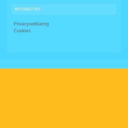
INTERACTIEF
Privacyverklaring
Cookies