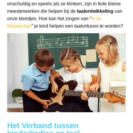
onschuldig en speels als ze klinken, zijn in feite kleine
meesterwerken die helpen bij de
taalontwikkeling
van
onze kleintjes. Hoe kan het zingen van “
In de
Maneschijn
” je kind helpen een taalvirtuoos te worden?
Het Verband tussen