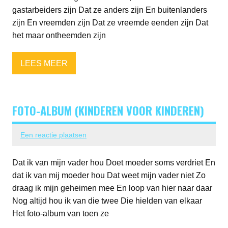
gastarbeiders zijn Dat ze anders zijn En buitenlanders
zijn En vreemden zijn Dat ze vreemde eenden zijn Dat
het maar ontheemden zijn
LEES MEER
FOTO-ALBUM (KINDEREN VOOR KINDEREN)
Een reactie plaatsen
Dat ik van mijn vader hou Doet moeder soms verdriet En
dat ik van mij moeder hou Dat weet mijn vader niet Zo
draag ik mijn geheimen mee En loop van hier naar daar
Nog altijd hou ik van die twee Die hielden van elkaar
Het foto-album van toen ze