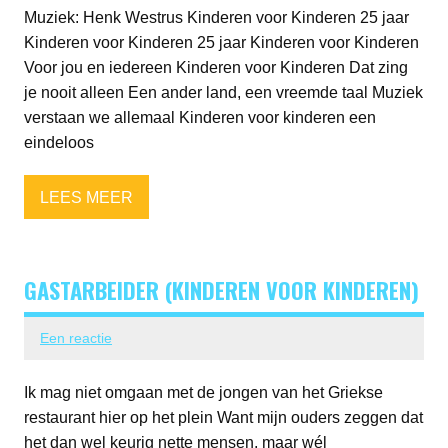
Muziek: Henk Westrus Kinderen voor Kinderen 25 jaar
Kinderen voor Kinderen 25 jaar Kinderen voor Kinderen
Voor jou en iedereen Kinderen voor Kinderen Dat zing
je nooit alleen Een ander land, een vreemde taal Muziek
verstaan we allemaal Kinderen voor kinderen een
eindeloos
LEES MEER
GASTARBEIDER (KINDEREN VOOR KINDEREN)
Een reactie
Ik mag niet omgaan met de jongen van het Griekse
restaurant hier op het plein Want mijn ouders zeggen dat
het dan wel keurig nette mensen, maar wél