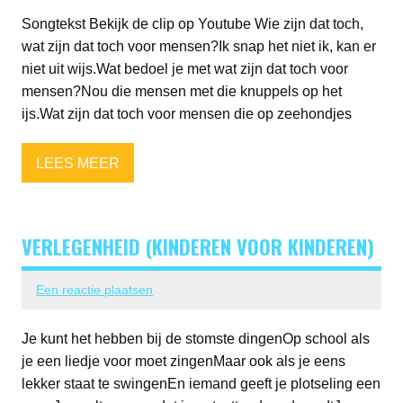
Songtekst Bekijk de clip op Youtube Wie zijn dat toch,
wat zijn dat toch voor mensen?Ik snap het niet ik, kan er
niet uit wijs.Wat bedoel je met wat zijn dat toch voor
mensen?Nou die mensen met die knuppels op het
ijs.Wat zijn dat toch voor mensen die op zeehondjes
LEES MEER
VERLEGENHEID (KINDEREN VOOR KINDEREN)
Een reactie plaatsen
Je kunt het hebben bij de stomste dingenOp school als
je een liedje voor moet zingenMaar ook als je eens
lekker staat te swingenEn iemand geeft je plotseling een