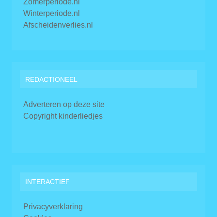
Zomerperiode.nl
Winterperiode.nl
Afscheidenverlies.nl
REDACTIONEEL
Adverteren op deze site
Copyright kinderliedjes
INTERACTIEF
Privacyverklaring