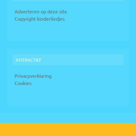
Adverteren op deze site
Copyright kinderliedjes
INTERACTIEF
Privacyverklaring
Cookies