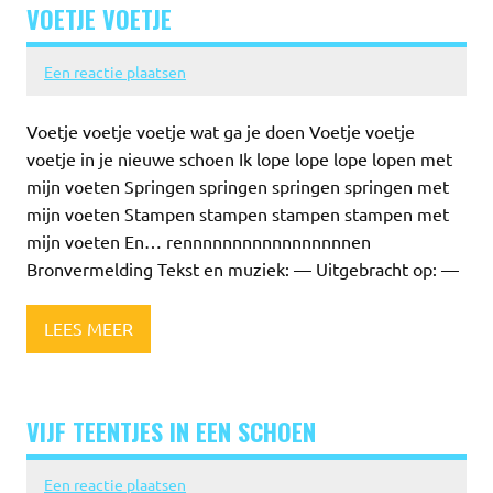
VOETJE VOETJE
Een reactie plaatsen
Voetje voetje voetje wat ga je doen Voetje voetje
voetje in je nieuwe schoen Ik lope lope lope lopen met
mijn voeten Springen springen springen springen met
mijn voeten Stampen stampen stampen stampen met
mijn voeten En… rennnnnnnnnnnnnnnnnen
Bronvermelding Tekst en muziek: — Uitgebracht op: —
LEES MEER
VIJF TEENTJES IN EEN SCHOEN
Een reactie plaatsen