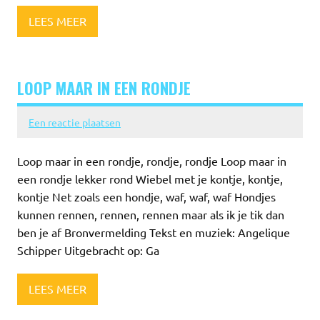
LEES MEER
LOOP MAAR IN EEN RONDJE
Een reactie plaatsen
Loop maar in een rondje, rondje, rondje Loop maar in
een rondje lekker rond Wiebel met je kontje, kontje,
kontje Net zoals een hondje, waf, waf, waf Hondjes
kunnen rennen, rennen, rennen maar als ik je tik dan
ben je af Bronvermelding Tekst en muziek: Angelique
Schipper Uitgebracht op: Ga
LEES MEER