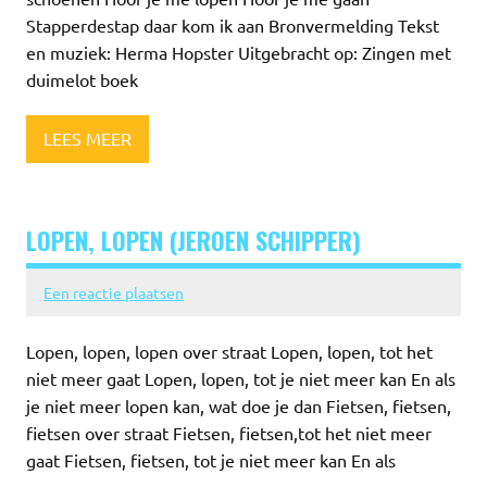
Stapperdestap daar kom ik aan Bronvermelding Tekst
en muziek: Herma Hopster Uitgebracht op: Zingen met
duimelot boek
LEES MEER
LOPEN, LOPEN (JEROEN SCHIPPER)
Een reactie plaatsen
Lopen, lopen, lopen over straat Lopen, lopen, tot het
niet meer gaat Lopen, lopen, tot je niet meer kan En als
je niet meer lopen kan, wat doe je dan Fietsen, fietsen,
fietsen over straat Fietsen, fietsen,tot het niet meer
gaat Fietsen, fietsen, tot je niet meer kan En als