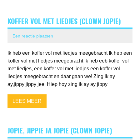
KOFFER VOL MET LIEDJES (CLOWN JOPIE)
Een reactie plaatsen
Ik heb een koffer vol met liedjes meegebracht Ik heb een
koffer vol met liedjes meegebracht Ik heb eeb koffer vol
met liedjes, een koffer vol met liedjes een koffer vol
liedjes meegebracht en daar gaan we! Zing ik ay
ay,jippy jippy jee. Hiep hoy zing ik ay ay jippy
LEES MEER
JOPIE, JIPPIE JA JOPIE (CLOWN JOPIE)