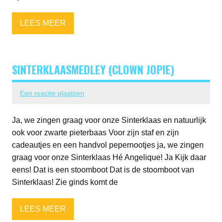
LEES MEER
SINTERKLAASMEDLEY (CLOWN JOPIE)
Een reactie plaatsen
Ja, we zingen graag voor onze Sinterklaas en natuurlijk
ook voor zwarte pieterbaas Voor zijn staf en zijn
cadeautjes en een handvol pepernootjes ja, we zingen
graag voor onze Sinterklaas Hé Angelique! Ja Kijk daar
eens! Dat is een stoomboot Dat is de stoomboot van
Sinterklaas! Zie ginds komt de
LEES MEER