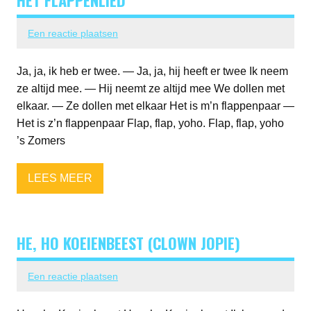
Een reactie plaatsen
Ja, ja, ik heb er twee. — Ja, ja, hij heeft er twee Ik neem
ze altijd mee. — Hij neemt ze altijd mee We dollen met
elkaar. — Ze dollen met elkaar Het is m’n flappenpaar —
Het is z’n flappenpaar Flap, flap, yoho. Flap, flap, yoho
’s Zomers
LEES MEER
HE, HO KOEIENBEEST (CLOWN JOPIE)
Een reactie plaatsen