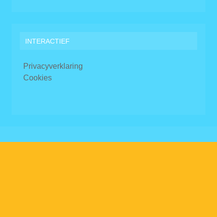
INTERACTIEF
Privacyverklaring
Cookies