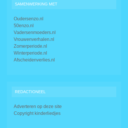
SAMENWERKING MET
Oudersenzo.nl
50enzo.nl
Vadersenmoeders.nl
Vrouwenverhalen.nl
Zomerperiode.nl
Winterperiode.nl
Afscheidenverlies.nl
REDACTIONEEL
Adverteren op deze site
Copyright kinderliedjes