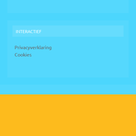
INTERACTIEF
Privacyverklaring
Cookies