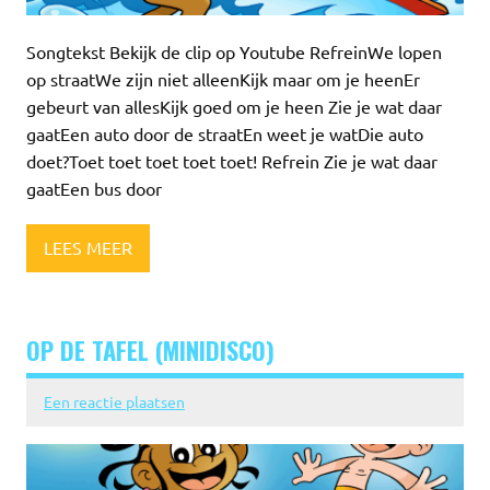
Songtekst Bekijk de clip op Youtube RefreinWe lopen
op straatWe zijn niet alleenKijk maar om je heenEr
gebeurt van allesKijk goed om je heen Zie je wat daar
gaatEen auto door de straatEn weet je watDie auto
doet?Toet toet toet toet toet! Refrein Zie je wat daar
gaatEen bus door
LEES MEER
OP DE TAFEL (MINIDISCO)
Een reactie plaatsen