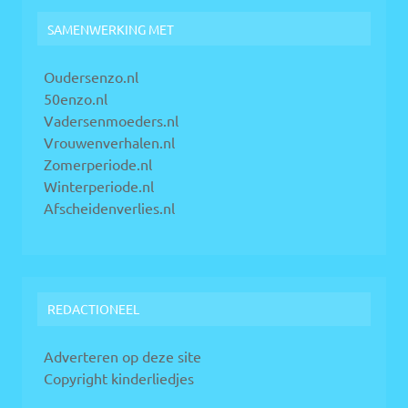
SAMENWERKING MET
Oudersenzo.nl
50enzo.nl
Vadersenmoeders.nl
Vrouwenverhalen.nl
Zomerperiode.nl
Winterperiode.nl
Afscheidenverlies.nl
REDACTIONEEL
Adverteren op deze site
Copyright kinderliedjes