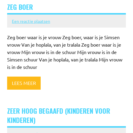
ZEG BOER
Een reactie plaatsen
Zeg boer waar is je vrouw Zeg boer, waar is je Simsen
vrouw Van je hoplala, van je tralala Zeg boer waar is je
vrouw Mijn vrouw is in de schuur Mijn vrouw is in de
Simsen schuur Van je hoplala, van je tralala Mijn vrouw
is in de schuur
LEES MEER
ZEER HOOG BEGAAFD (KINDEREN VOOR
KINDEREN)