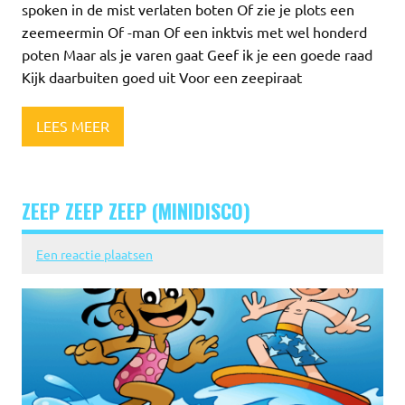
spoken in de mist verlaten boten Of zie je plots een
zeemeermin Of -man Of een inktvis met wel honderd
poten Maar als je varen gaat Geef ik je een goede raad
Kijk daarbuiten goed uit Voor een zeepiraat
LEES MEER
ZEEP ZEEP ZEEP (MINIDISCO)
Een reactie plaatsen