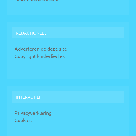
REDACTIONEEL
Adverteren op deze site
Copyright kinderliedjes
INTERACTIEF
Privacyverklaring
Cookies