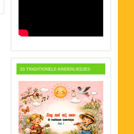
33 TRADITIONELE KINDERLIEDJES