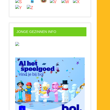
JONGE GEZINNEN INFO