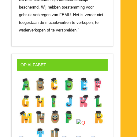
beschermd. Wij hebben toestemming voor
gebruik verkregen van FEMU. Het is verder niet
toegestaan de muziekwerken te verkopen, te
wederverkopen of te verspreiden."
OP ALFABET