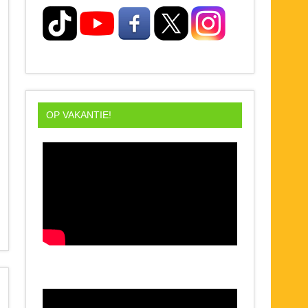
OP VAKANTIE!