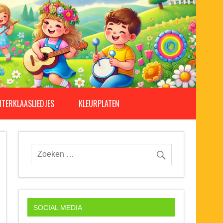
NTERKLAASLIEDJES
KLEURPLATEN
SOCIAL MEDIA