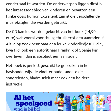
zonder saai te worden. De onderwerpen liggen dicht bij
het interessegebied van kinderen en bevatten een
flinke dosis humor. Extra leuk zijn al die verschillende
muziekstijlen die worden gebruikt.
De CD kan los worden gekocht van het boek (14,90
euro) wat vooral voor thuisgebruik echt een aanrader is!
Als je op zoek bent naar een leuke kinderliedjesCD die,
kwa tijd, ook een autorit naar Frankrijk of Spanje kan
overleven, dan is absoluut een aanrader.
Het boek is perfect geschikt te gebruiken in het
basisonderwijs. Je vindt er onder andere de
songteksten, bladmuziek maar ook een heldere
instructie.