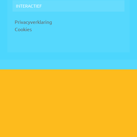
INTERACTIEF
Privacyverklaring
Cookies