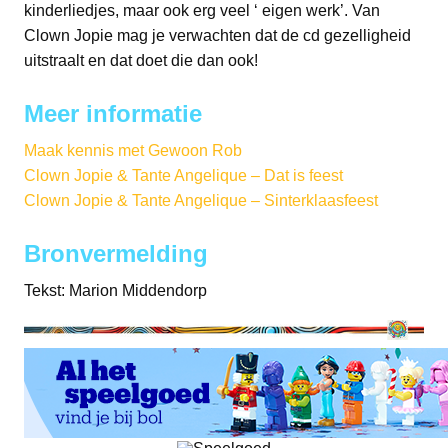
kinderliedjes, maar ook erg veel ‘ eigen werk’. Van
Clown Jopie mag je verwachten dat de cd gezelligheid
uitstraalt en dat doet die dan ook!
Meer informatie
Maak kennis met Gewoon Rob
Clown Jopie & Tante Angelique – Dat is feest
Clown Jopie & Tante Angelique – Sinterklaasfeest
Bronvermelding
Tekst: Marion Middendorp