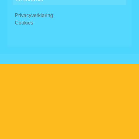
Privacyverklaring
Cookies