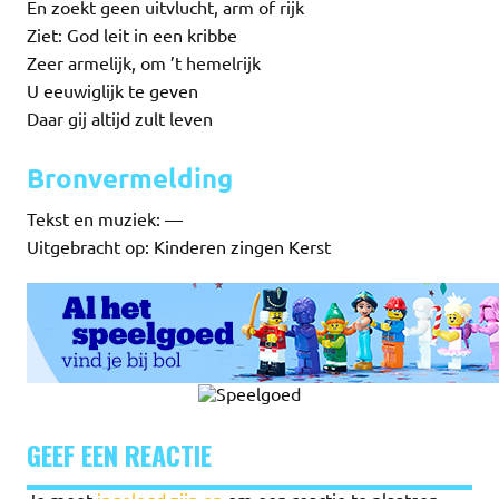
En zoekt geen uitvlucht, arm of rijk
Ziet: God leit in een kribbe
Zeer armelijk, om ’t hemelrijk
U eeuwiglijk te geven
Daar gij altijd zult leven
Bronvermelding
Tekst en muziek: —
Uitgebracht op: Kinderen zingen Kerst
GEEF EEN REACTIE