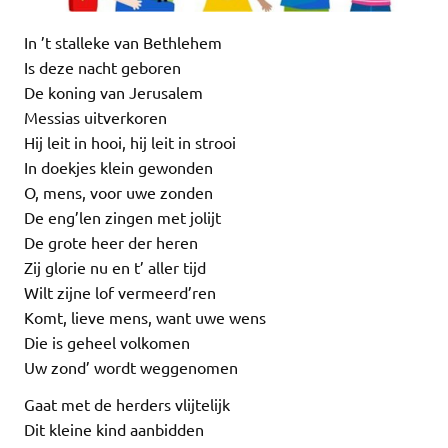
In ’t stalleke van Bethlehem
Is deze nacht geboren
De koning van Jerusalem
Messias uitverkoren
Hij leit in hooi, hij leit in strooi
In doekjes klein gewonden
O, mens, voor uwe zonden
De eng’len zingen met jolijt
De grote heer der heren
Zij glorie nu en t’ aller tijd
Wilt zijne lof vermeerd’ren
Komt, lieve mens, want uwe wens
Die is geheel volkomen
Uw zond’ wordt weggenomen
Gaat met de herders vlijtelijk
Dit kleine kind aanbidden