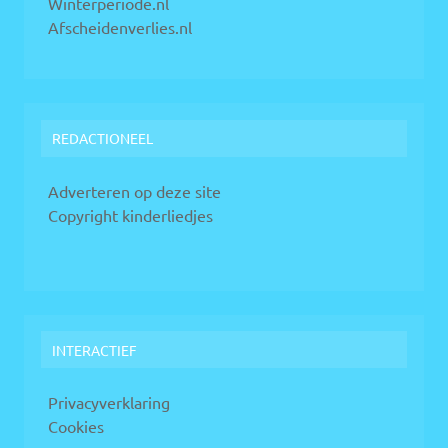
Winterperiode.nl
Afscheidenverlies.nl
REDACTIONEEL
Adverteren op deze site
Copyright kinderliedjes
INTERACTIEF
Privacyverklaring
Cookies