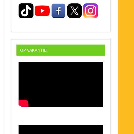
OP VAKANTIE!