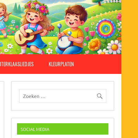
NTERKLAASLIEDJES
KLEURPLATEN
SOCIAL MEDIA