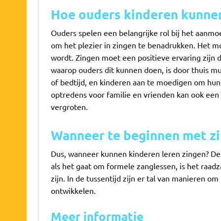
Hoe ouders kinderen kunne
Ouders spelen een belangrijke rol bij het aanmo
om het plezier in zingen te benadrukken. Het moe
wordt. Zingen moet een positieve ervaring zijn
waarop ouders dit kunnen doen, is door thuis muz
of bedtijd, en kinderen aan te moedigen om hun
optredens voor familie en vrienden kan ook een
vergroten.
Wanneer te beginnen met z
Dus, wanneer kunnen kinderen leren zingen? De
als het gaat om formele zanglessen, is het raad
zijn. In de tussentijd zijn er tal van manieren 
ontwikkelen.
Meer informatie