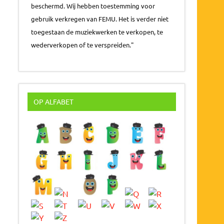
beschermd. Wij hebben toestemming voor
gebruik verkregen van FEMU. Het is verder niet
toegestaan de muziekwerken te verkopen, te
wederverkopen of te verspreiden."
OP ALFABET