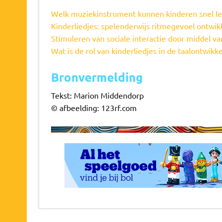
Welk muziekinstrument kunnen kinderen snel le
Kinderliedjes: spelenderwijs ritmegevoel ontwik
Stimuleren van sociale interactie door middel va
Wat is de rol van kinderliedjes in de taalontwikk
Bronvermelding
Tekst: Marion Middendorp
© afbeelding: 123rf.com