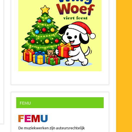
FEMU
De muziekwerken zijn auteursrechtelijk