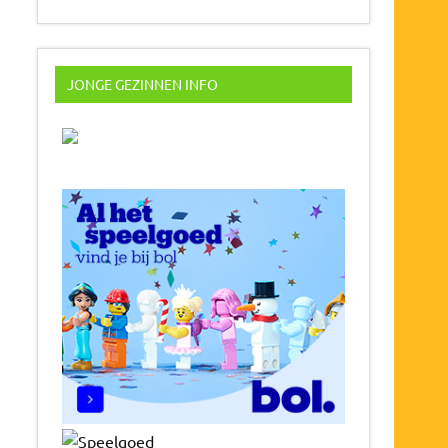
JONGE GEZINNEN INFO