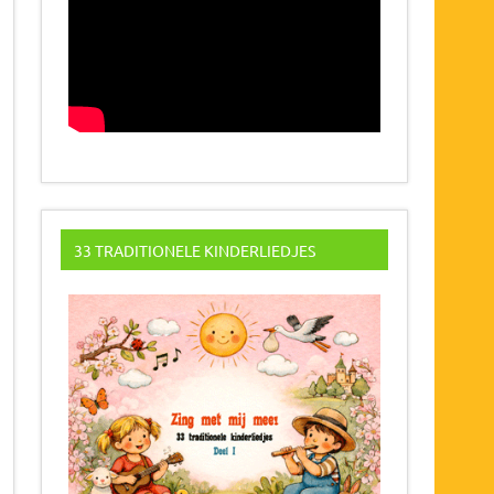
33 TRADITIONELE KINDERLIEDJES