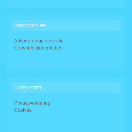
REDACTIONEEL
Adverteren op deze site
Copyright kinderliedjes
INTERACTIEF
Privacyverklaring
Cookies