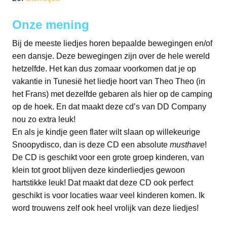
Onze mening
Bij de meeste liedjes horen bepaalde bewegingen en/of
een dansje. Deze bewegingen zijn over de hele wereld
hetzelfde. Het kan dus zomaar voorkomen dat je op
vakantie in Tunesië het liedje hoort van Theo Theo (in
het Frans) met dezelfde gebaren als hier op de camping
op de hoek. En dat maakt deze cd’s van DD Company
nou zo extra leuk!
En als je kindje geen flater wilt slaan op willekeurige
Snoopydisco, dan is deze CD een absolute
musthave
!
De CD is geschikt voor een grote groep kinderen, van
klein tot groot blijven deze kinderliedjes gewoon
hartstikke leuk! Dat maakt dat deze CD ook perfect
geschikt is voor locaties waar veel kinderen komen. Ik
word trouwens zelf ook heel vrolijk van deze liedjes!