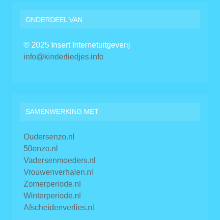
ONDERDEEL VAN
© 2025 Insert Internetuitgeverij
info@kinderliedjes.info
SAMENWERKING MET
Oudersenzo.nl
50enzo.nl
Vadersenmoeders.nl
Vrouwenverhalen.nl
Zomerperiode.nl
Winterperiode.nl
Afscheidenverlies.nl