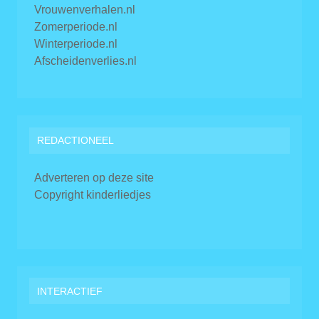
Vrouwenverhalen.nl
Zomerperiode.nl
Winterperiode.nl
Afscheidenverlies.nl
REDACTIONEEL
Adverteren op deze site
Copyright kinderliedjes
INTERACTIEF