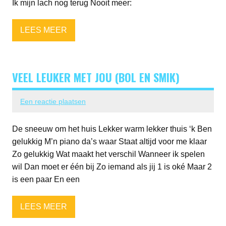
Ik mijn lach nog terug Nooit meer:
LEES MEER
VEEL LEUKER MET JOU (BOL EN SMIK)
Een reactie plaatsen
De sneeuw om het huis Lekker warm lekker thuis ‘k Ben
gelukkig M’n piano da’s waar Staat altijd voor me klaar
Zo gelukkig Wat maakt het verschil Wanneer ik spelen
wil Dan moet er één bij Zo iemand als jij 1 is oké Maar 2
is een paar En een
LEES MEER