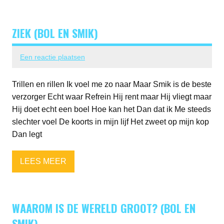
ZIEK (BOL EN SMIK)
Een reactie plaatsen
Trillen en rillen Ik voel me zo naar Maar Smik is de beste
verzorger Echt waar Refrein Hij rent maar Hij vliegt maar
Hij doet echt een boel Hoe kan het Dan dat ik Me steeds
slechter voel De koorts in mijn lijf Het zweet op mijn kop
Dan legt
LEES MEER
WAAROM IS DE WERELD GROOT? (BOL EN
SMIK)