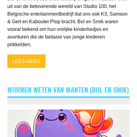
uit van de betoverende wereld van Studio 100, het
Belgische entertainmentbedrijf dat ons ook K3, Samson
& Gert en Kabouter Plop bracht. Bol en Smik waren
vooral bekend om hun vrolijke kinderliedjes en
avonturen die de fantasie van jonge kinderen
prikkelden.
LEES MEER
WORMEN WETEN VAN WANTEN (BOL EN SMIK)