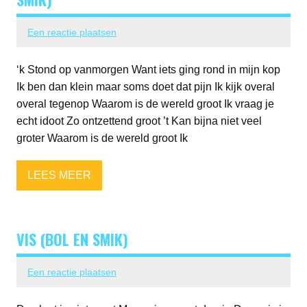
Een reactie plaatsen
‘k Stond op vanmorgen Want iets ging rond in mijn kop
Ik ben dan klein maar soms doet dat pijn Ik kijk overal
overal tegenop Waarom is de wereld groot Ik vraag je
echt idoot Zo ontzettend groot ’t Kan bijna niet veel
groter Waarom is de wereld groot Ik
LEES MEER
VIS (BOL EN SMIK)
Een reactie plaatsen