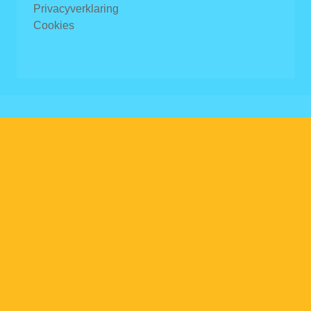
Privacyverklaring
Cookies