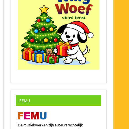
FEMU
De muziekwerken zijn auteursrechtelijk