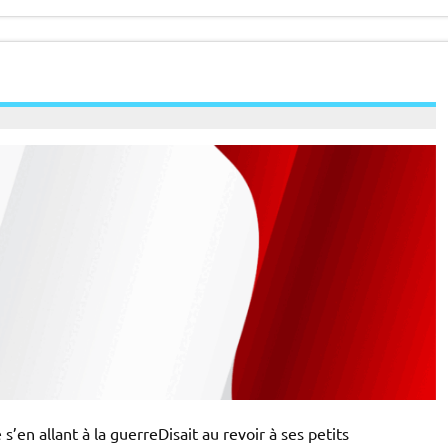
’en allant à la guerreDisait au revoir à ses petits