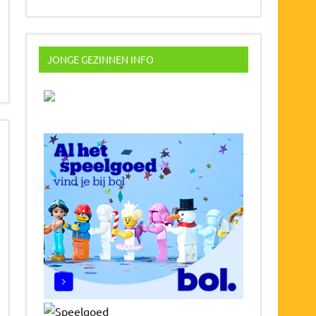
JONGE GEZINNEN INFO