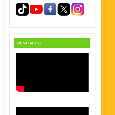
OP VAKANTIE!