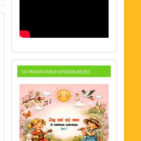
33 TRADITIONELE KINDERLIEDJES