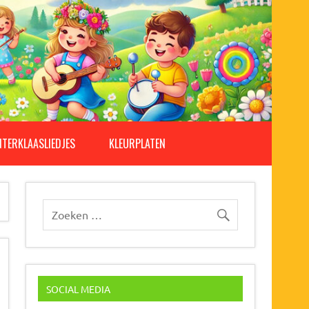
NTERKLAASLIEDJES
KLEURPLATEN
SOCIAL MEDIA