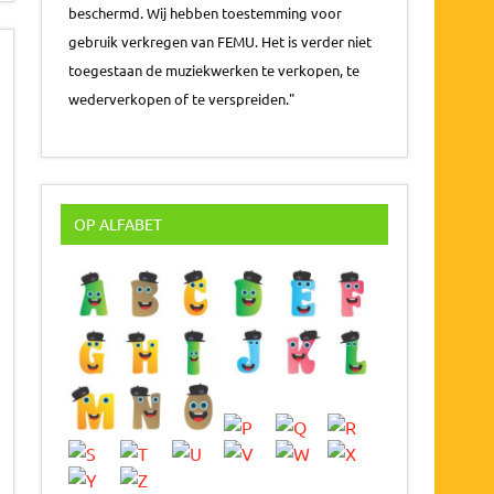
beschermd. Wij hebben toestemming voor
gebruik verkregen van FEMU. Het is verder niet
toegestaan de muziekwerken te verkopen, te
wederverkopen of te verspreiden."
OP ALFABET